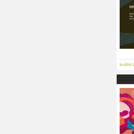
további 