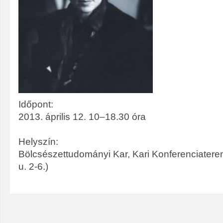
Időpont:
2013. április 12. 10–18.30 óra
Helyszín:
Bölcsészettudományi Kar, Kari Konferenciater
u. 2-6.)