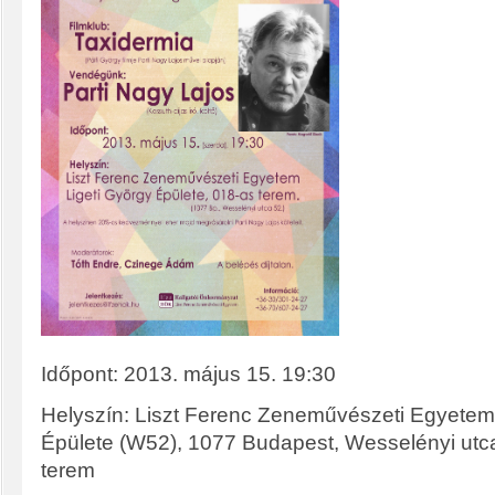
Időpont: 2013. május 15. 19:30
Helyszín: Liszt Ferenc Zeneművészeti Egyetem
Épülete (W52), 1077 Budapest, Wesselényi utca
terem