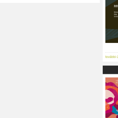
további 