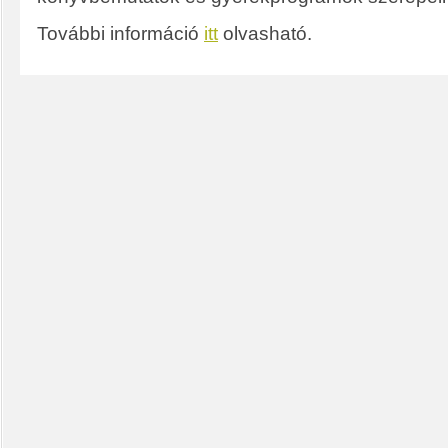
További információ
itt
olvasható.