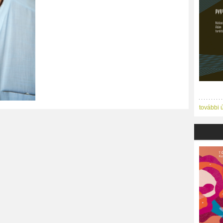
további 